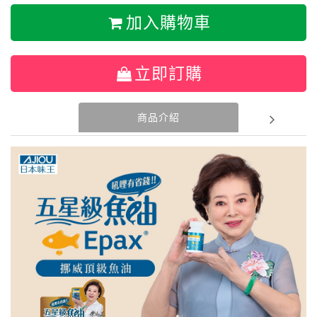
加入購物車
立即訂購
商品介紹