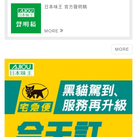
日本味王 官方聲明稿
MORE
MORE