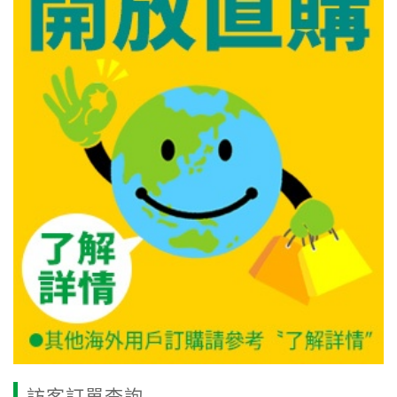
訪客訂單查詢