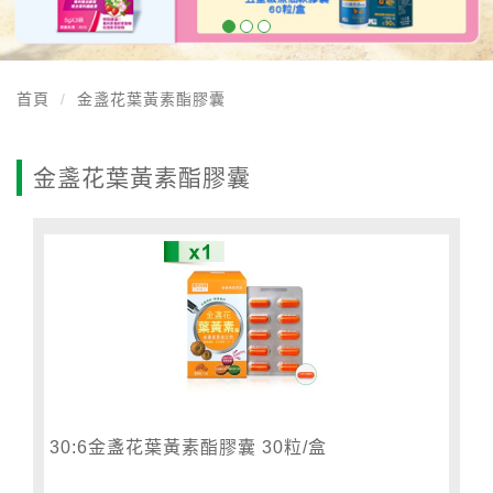
首頁
金盞花葉黃素酯膠囊
金盞花葉黃素酯膠囊
30:6金盞花葉黃素酯膠囊 30粒/盒