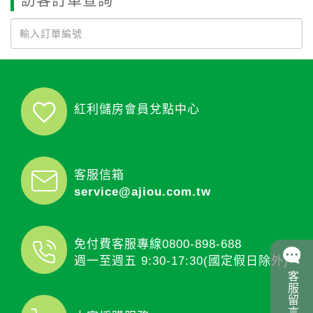
紅利儲房會員兌點中心
客服信箱
service@ajiou.com.tw
免付費客服專線
0800-898-688
週一至週五 9:30-17:30(國定假日除外)
客服留言