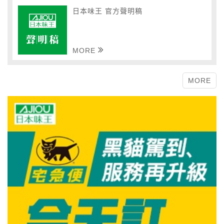
日本味王 官方聲明稿
MORE
MORE