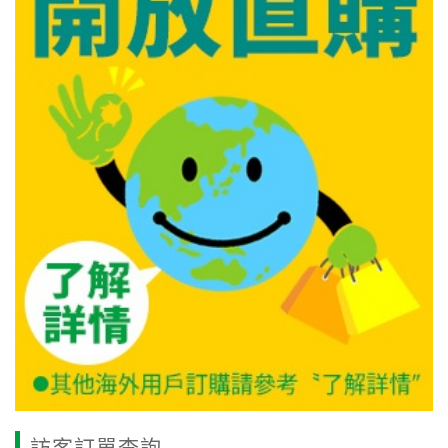
訪客訂單查詢