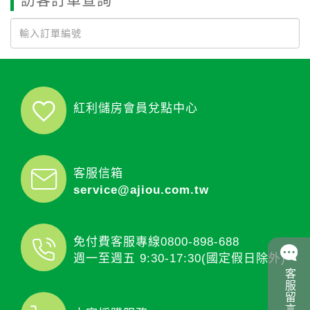
紅利儲房會員兌點中心
客服信箱
service@ajiou.com.tw
免付費客服專線
0800-898-688
週一至週五 9:30-17:30(國定假日除外)
客服留言