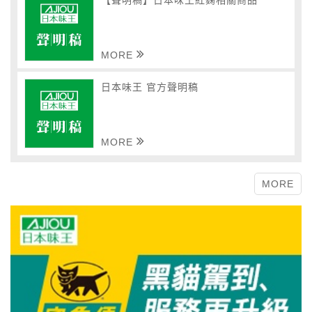
【聲明稿】日本味王紅麴相關商品
MORE
日本味王 官方聲明稿
MORE
MORE