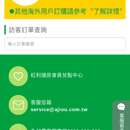
訪客訂單查詢
紅利儲房會員兌點中心
客服信箱
service@ajiou.com.tw
客服留言