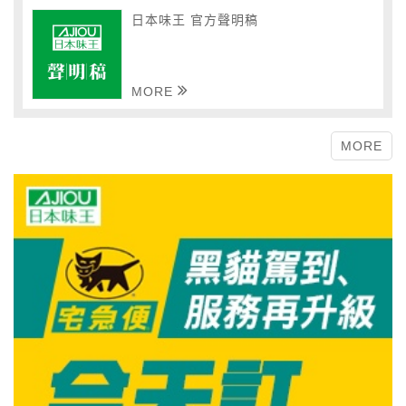
日本味王 官方聲明稿
MORE
MORE