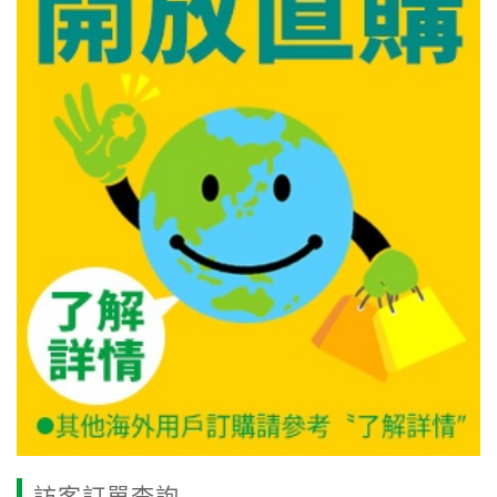
訪客訂單查詢