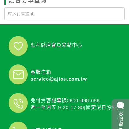
紅利儲房會員兌點中心
客服信箱
service@ajiou.com.tw
免付費客服專線
0800-898-688
週一至週五 9:30-17:30(國定假日除外)
客服留言