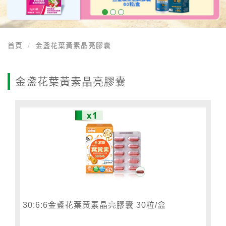
首頁
金盞花葉黃素晶亮膠囊
金盞花葉黃素晶亮膠囊
30:6:6金盞花葉黃素晶亮膠囊 30粒/盒