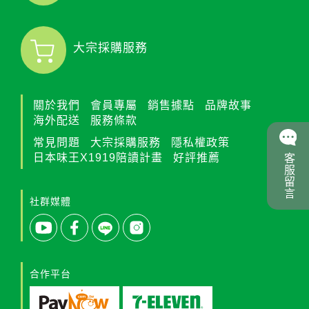
大宗採購服務
關於我們
會員專屬
銷售據點
品牌故事
海外配送
服務條款
常見問題
大宗採購服務
隱私權政策
日本味王X1919陪讀計畫
好評推薦
客服留言
社群媒體
合作平台