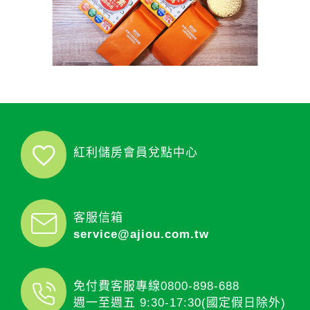
紅利儲房會員兌點中心
客服信箱
service@ajiou.com.tw
免付費客服專線
0800-898-688
週一至週五 9:30-17:30(國定假日除外)