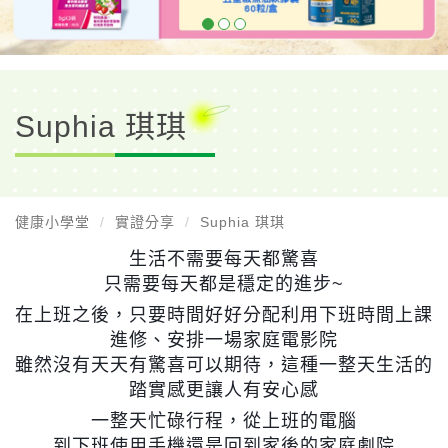
Suphia 琪琪
健康小學堂
實證分享
Suphia 琪琪
生活不需要每天都驚喜
只需要每天都是穩定的進步~
在上班之後，只要時間好好分配利用下班時間上課
進修、安排一場家庭電影院
雖然沒有天天有驚喜可以期待，這種一整天生活的
踏實感更讓人有安心感
一整天忙碌行程，從上班的電腦
到下班使用手機還是回到家後的家庭劇院