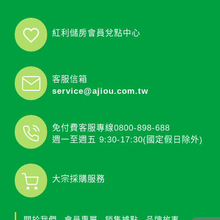
紅利儲房會員兌點中心
客服信箱
service@ajiou.com.tw
免付費客服專線
0800-898-688
週一至週五 9:30-17:30(國定假日除外)
大宗採購服務
關於我們
會員專屬
銷售據點
品牌故事