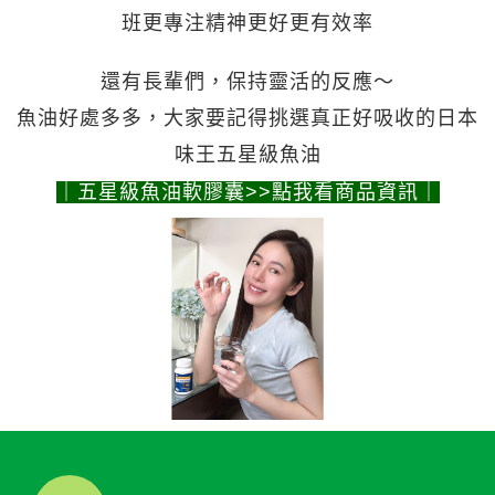
班更專注精神更好更有效率
還有長輩們，保持靈活的反應～
魚油好處多多，大家要記得挑選真正好吸收的日本
味王五星級魚油
｜五星級魚油軟膠囊>>點我看商品資訊｜