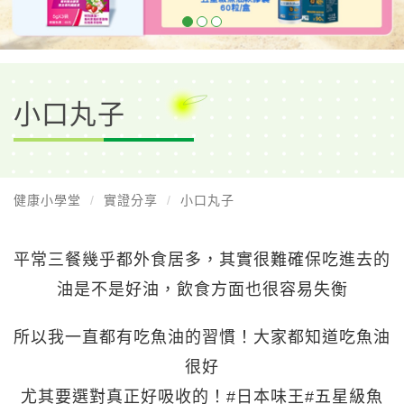
小口丸子
健康小學堂
實證分享
小口丸子
平常三餐幾乎都外食居多，其實很難確保吃進去的
油是不是好油，飲食方面也很容易失衡
所以我一直都有吃魚油的習慣！大家都知道吃魚油
很好
尤其要選對真正好吸收的！#日本味王#五星級魚