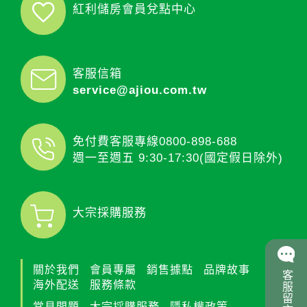
紅利儲房會員兌點中心
客服信箱
service@ajiou.com.tw
免付費客服專線
0800-898-688
週一至週五 9:30-17:30(國定假日除外)
大宗採購服務
關於我們
會員專屬
銷售據點
品牌故事
客服留言
海外配送
服務條款
常見問題
大宗採購服務
隱私權政策