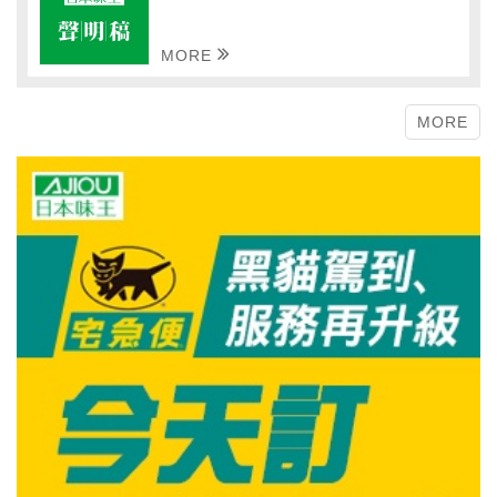
MORE
MORE