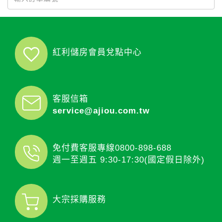
紅利儲房會員兌點中心
客服信箱
service@ajiou.com.tw
免付費客服專線
0800-898-688
週一至週五 9:30-17:30(國定假日除外)
大宗採購服務