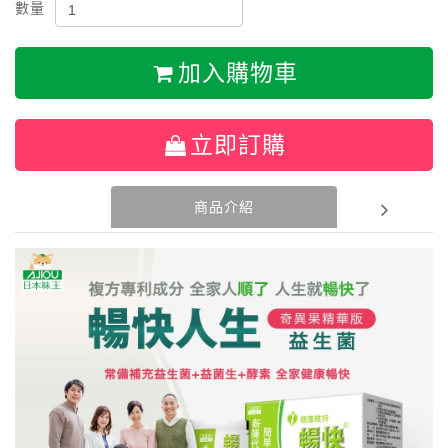
數量
加入購物車
立即訂購
商品介紹