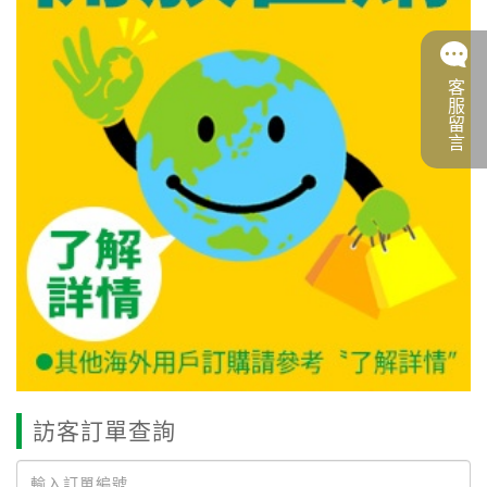
客服留言
訪客訂單查詢