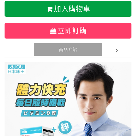
加入購物車
立即訂購
商品介紹