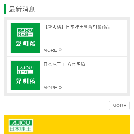
最新消息
【聲明稿】日本味王紅麴相關商品
MORE
日本味王 官方聲明稿
MORE
MORE