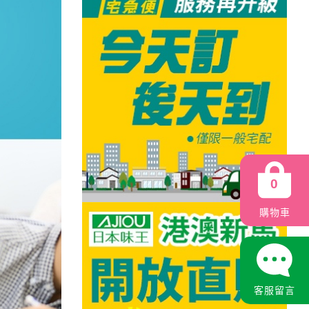
0
購物車
客服留言