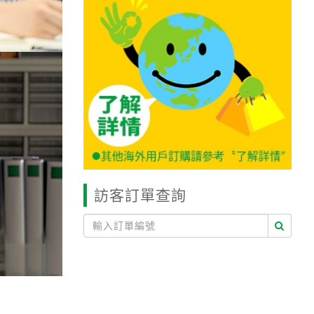
訪客訂單查詢