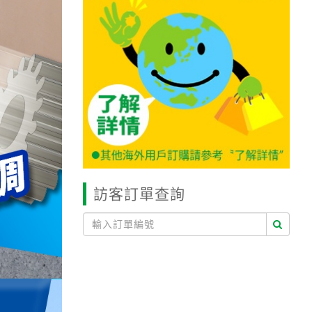
訪客訂單查詢