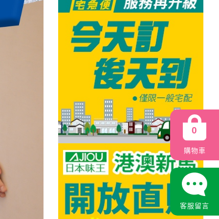
0
購物車
客服留言