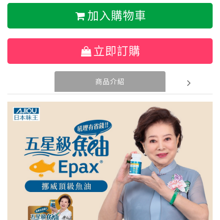
加入購物車
立即訂購
商品介紹