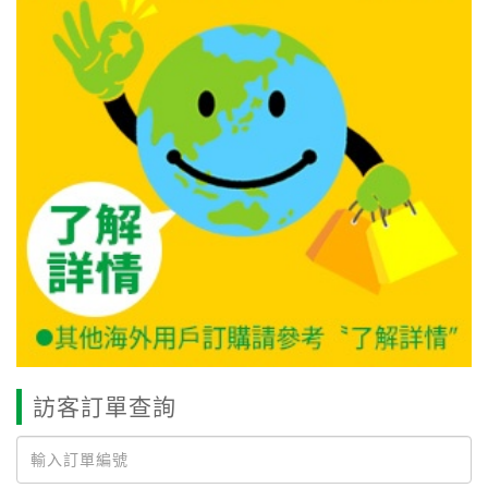
訪客訂單查詢