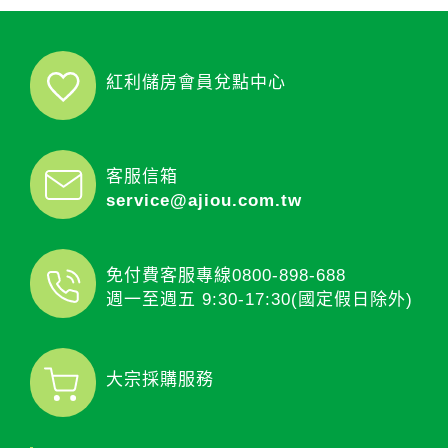
紅利儲房會員兌點中心
客服信箱
service@ajiou.com.tw
免付費客服專線
0800-898-688
週一至週五 9:30-17:30(國定假日除外)
大宗採購服務