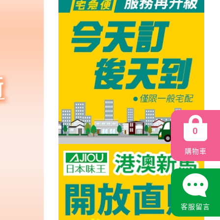
0
購物車
客服留言