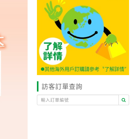
訪客訂單查詢