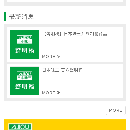
最新消息
【聲明稿】日本味王紅麴相關商品
MORE
日本味王 官方聲明稿
MORE
MORE