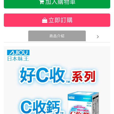
加入購物車
立即訂購
商品介紹