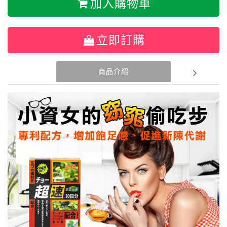
加入購物車
立即訂購
商品介紹