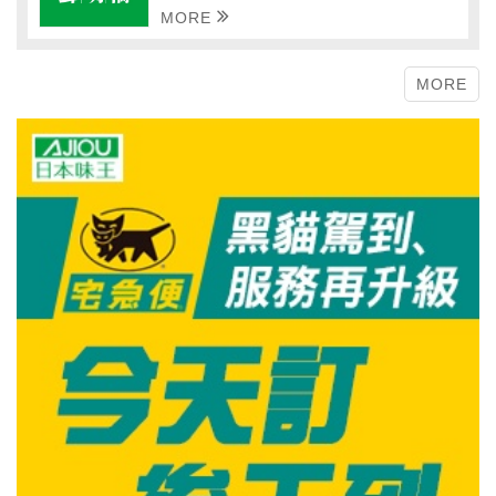
MORE
MORE