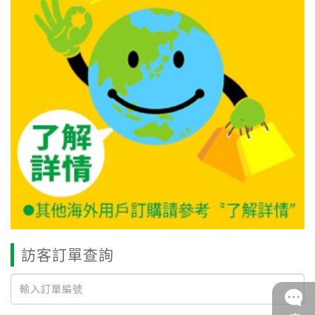
訪客訂單查詢