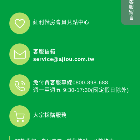
客服留言
紅利儲房會員兌點中心
客服信箱
service@ajiou.com.tw
免付費客服專線
0800-898-688
週一至週五 9:30-17:30(國定假日除外)
大宗採購服務