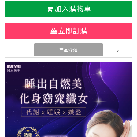
加入購物車
立即訂購
商品介紹