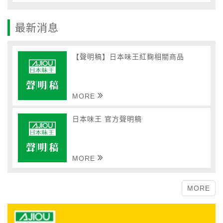
最新消息
【聲明稿】日本味王紅麴相關商品
MORE
日本味王 官方聲明稿
MORE
MORE