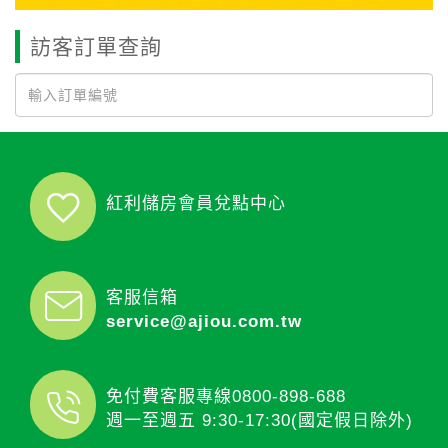
訪客訂單查詢
紅利儲房會員兌點中心
客服信箱
service@ajiou.com.tw
免付費客服專線
0800-898-688
週一至週五 9:30-17:30(國定假日除外)