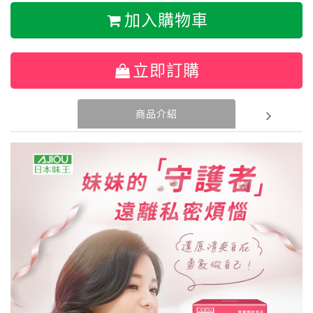
加入購物車
立即訂購
商品介紹