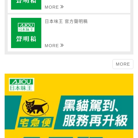
MORE
日本味王 官方聲明稿
MORE
MORE