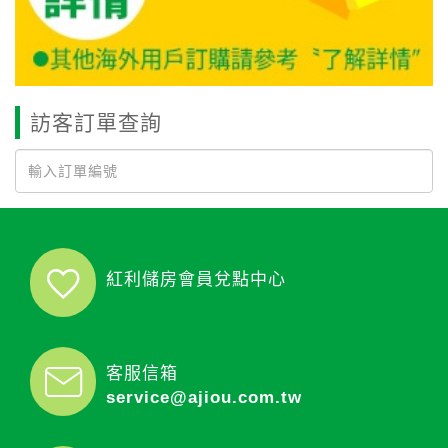
訪客訂單查詢
紅利儲房會員兌點中心
客服信箱
service@ajiou.com.tw