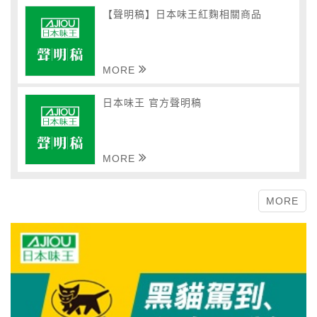
【聲明稿】日本味王紅麴相關商品
MORE
日本味王 官方聲明稿
MORE
MORE