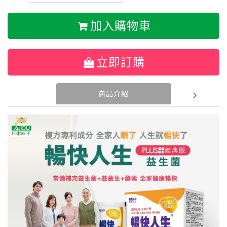
加入購物車
立即訂購
商品介紹