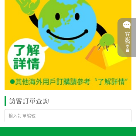
客服留言
訪客訂單查詢