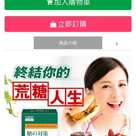
加入購物車
立即訂購
商品介紹