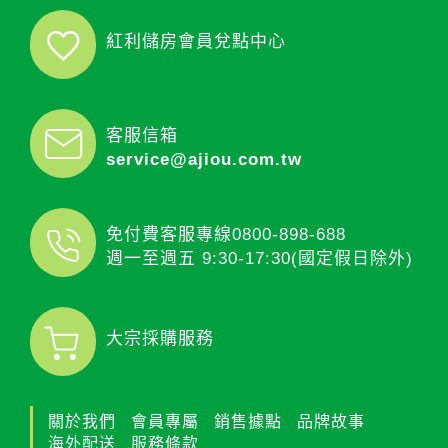
紅利儲房會員兌點中心
客服信箱
service@ajiou.com.tw
免付費客服專線
0800-898-688
週一至週五 9:30-17:30(國定假日除外)
大宗採購服務
關於我們
會員專屬
銷售據點
品牌故事
海外配送
服務條款