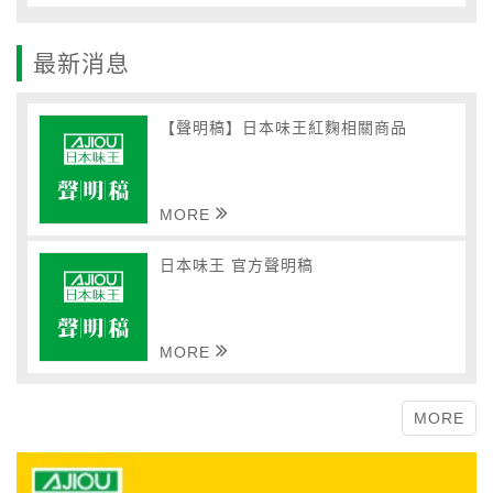
最新消息
【聲明稿】日本味王紅麴相關商品
MORE
日本味王 官方聲明稿
MORE
MORE