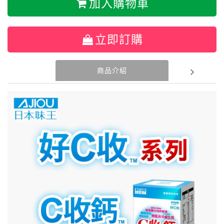
加入購物車
立即訂購
商品介紹