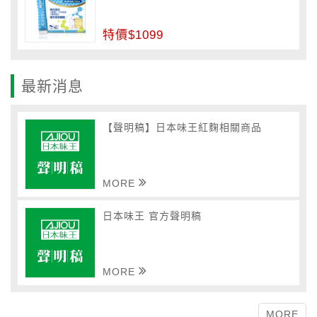
特價$1099
最新消息
【聲明稿】日本味王紅麴相關商品
MORE
日本味王 官方聲明稿
MORE
MORE