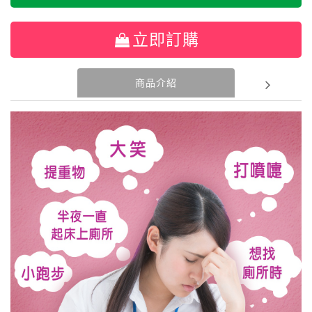
立即訂購
商品介紹